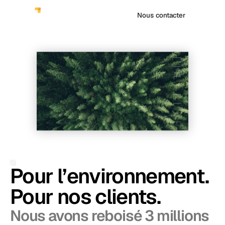
Nous contacter
PRÉCÉDENT
Pour l’environnement.
Pour nos clients.
Nous avons reboisé 3 millions