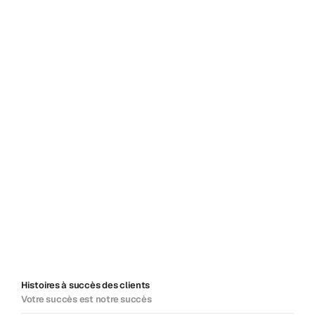
Histoires à succès des clients
Votre succès est notre succès