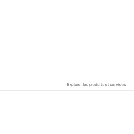
client.
Explorer les produits et services