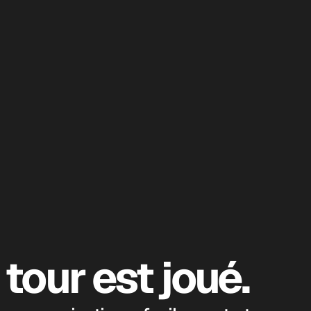
tour est joué.