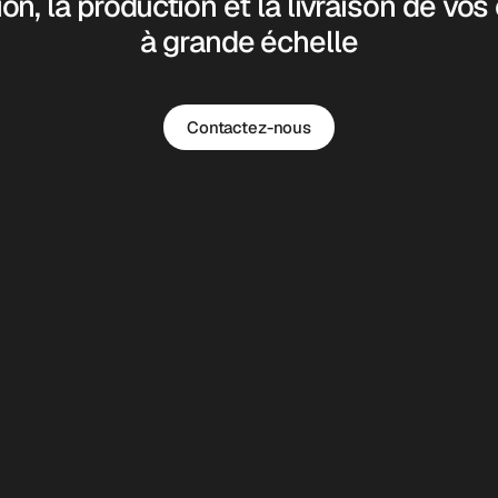
on, la production et la livraison de vo
à grande échelle
Contactez-nous