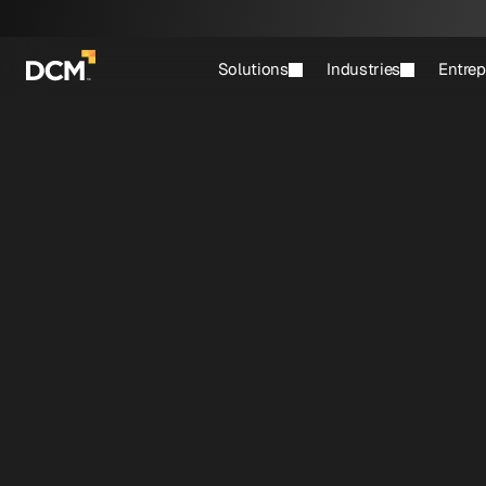
Solutions
Industries
Entrep