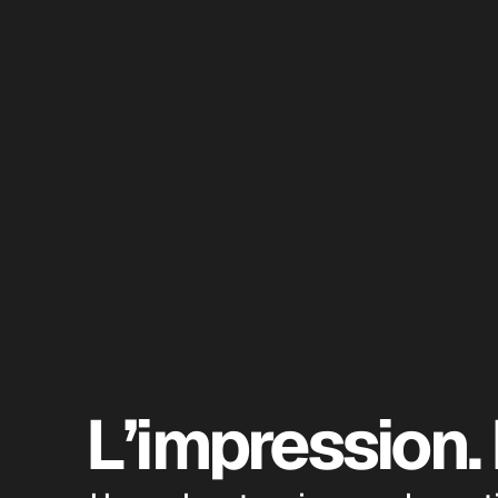
L’impression. 