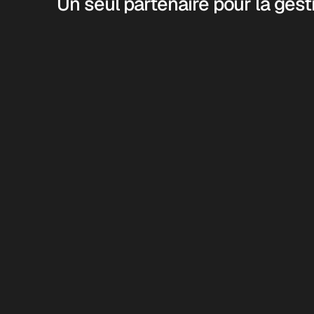
Un seul partenaire pour la gesti