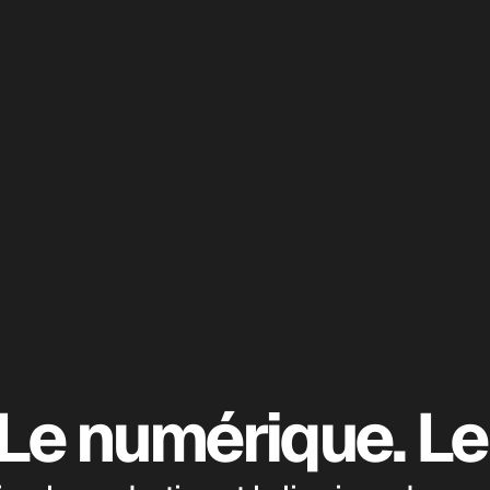
Le numérique. Le 